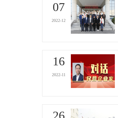
07
2022-12
16
2022-11
26