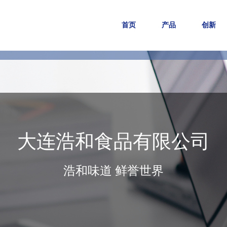
首页
产品
创新
大连浩和食品有限公司
浩和味道 鲜誉世界