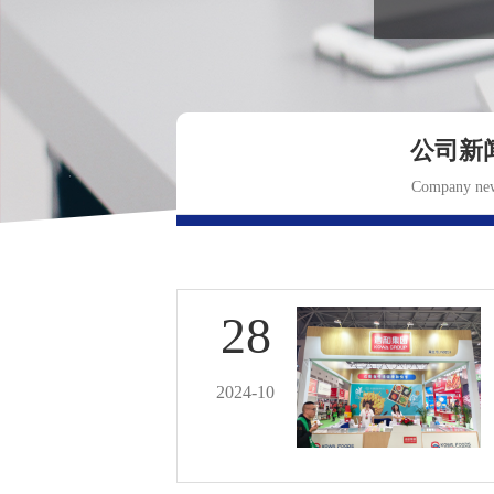
公司新
Company ne
28
2024-10