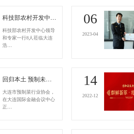
06
科技部农村开发中…
科技部农村开发中心领导
2023-04
和专家一行8人莅临大连
浩…
14
回归本土 预制未…
大连市预制菜行业协会，
2022-12
在大连国际金融会议中心
正…