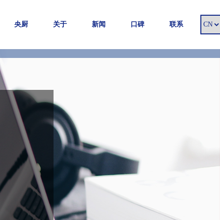
央厨
关于
新闻
口碑
联系