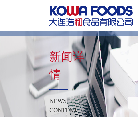
新闻详
情
NEWS
CONTENT