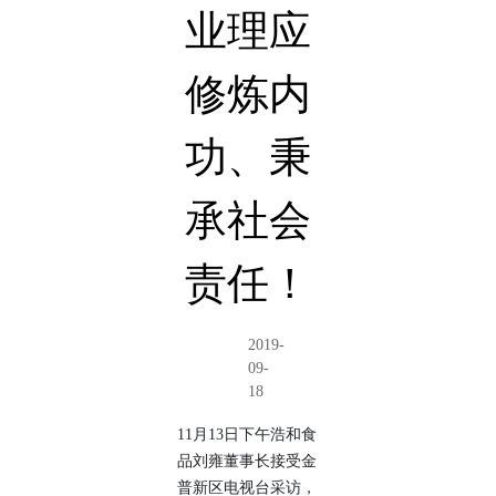
业理应
修炼内
功、秉
承社会
责任！
2019-
09-
18
11月13日下午浩和食
品刘雍董事长接受金
普新区电视台采访，