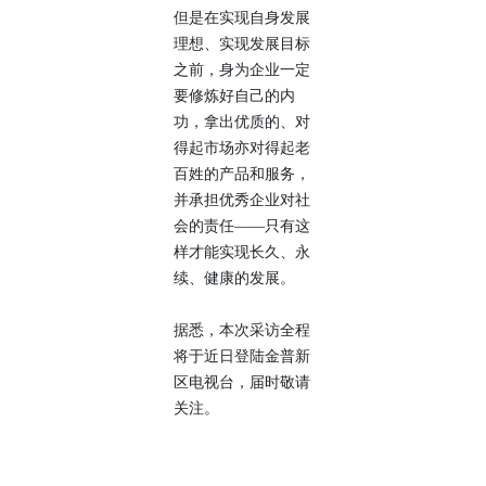
但是在实现自身发展
理想、实现发展目标
之前，身为企业一定
要修炼好自己的内
功，拿出优质的、对
得起市场亦对得起老
百姓的产品和服务，
并承担优秀企业对社
会的责任——只有这
样才能实现长久、永
续、健康的发展。
据悉，本次采访全程
将于近日登陆金普新
区电视台，届时敬请
关注。