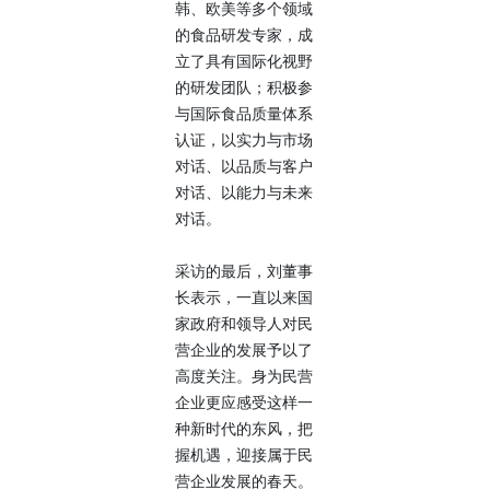
韩、欧美等多个领域
的食品研发专家，成
立了具有国际化视野
的研发团队；积极参
与国际食品质量体系
认证，以实力与市场
对话、以品质与客户
对话、以能力与未来
对话。
采访的最后，刘董事
长表示，一直以来国
家政府和领导人对民
营企业的发展予以了
高度关注。身为民营
企业更应感受这样一
种新时代的东风，把
握机遇，迎接属于民
营企业发展的春天。