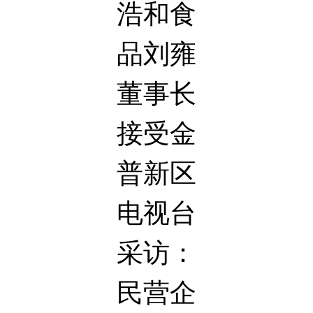
浩和食
品刘雍
董事长
接受金
普新区
电视台
采访：
民营企