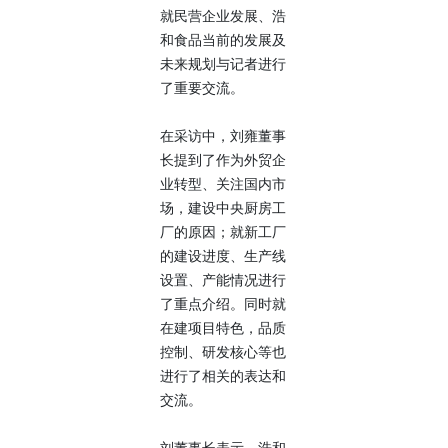
就民营企业发展、浩
和食品当前的发展及
未来规划与记者进行
了重要交流。
在采访中，刘雍董事
长提到了作为外贸企
业转型、关注国内市
场，建设中央厨房工
厂的原因；就新工厂
的建设进度、生产线
设置、产能情况进行
了重点介绍。同时就
在建项目特色，品质
控制、研发核心等也
进行了相关的表达和
交流。