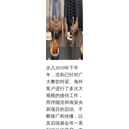
步入2019年下半
年，浩和已针对广
大餐饮特渠、海外
客户进行了多次大
规模的接待工作，
而伴随浩和海派央
厨项目的启动、不
断推广和传播，以
及后续展会等一系