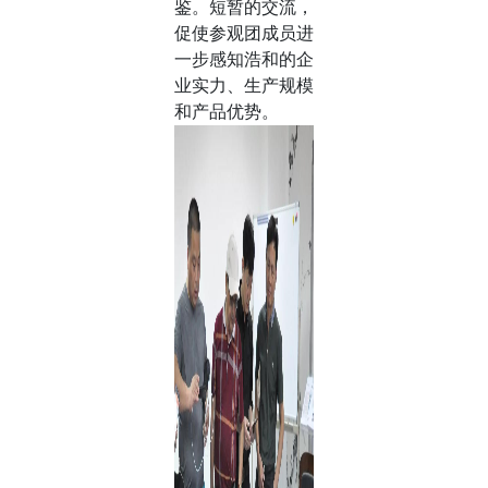
鉴。短暂的交流，
促使参观团成员进
一步感知浩和的企
业实力、生产规模
和产品优势。