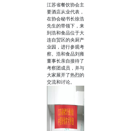
江苏省餐饮协会主
要酒店从业代表，
在协会秘书长徐浩
先生的带领下，来
到浩和食品位于大
连自贸区的央厨产
业园，进行参观考
察。浩和食品刘雍
董事长亲自接待了
考察团成员，并与
大家展开了热烈的
交流和讨论。