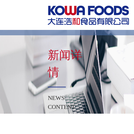
新闻详
情
NEWS
CONTENT