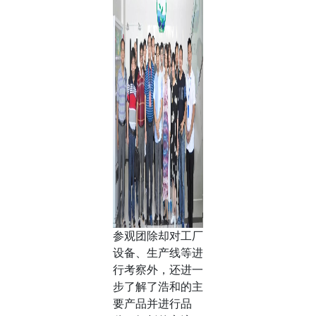
参观团除却对工厂
设备、生产线等进
行考察外，还进一
步了解了浩和的主
要产品并进行品