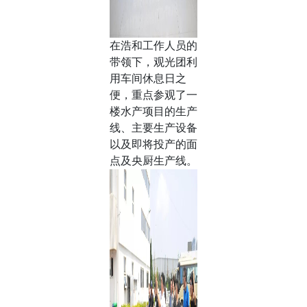
在浩和工作人员的
带领下，观光团利
用车间休息日之
便，重点参观了一
楼水产项目的生产
线、主要生产设备
以及即将投产的面
点及央厨生产线。