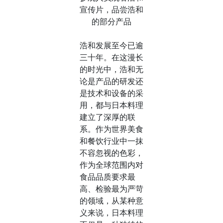
宣传片，品尝浩和
的部分产品
浩和发展至今已逾
三十年。在这漫长
的时光中，浩和无
论是产品的研发还
是技术和设备的采
用，都与日本料理
建立了深厚的联
系。作为世界美食
和餐饮行业中一抹
不容忽视的色彩，
作为全球范围内对
食品品质要求最
高、检验最为严苛
的领域，从某种意
义来说，日本料理