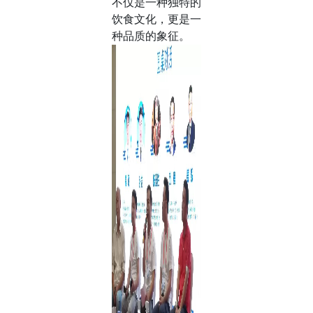
不仅是一种独特的
饮食文化，更是一
种品质的象征。