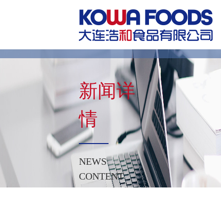
新闻详
情
NEWS
CONTENT