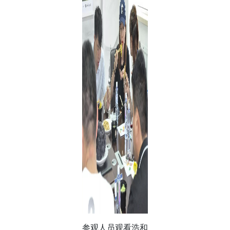
参观人员观看浩和