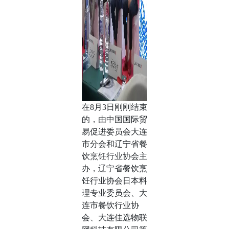
在8月3日刚刚结束
的，由中国国际贸
易促进委员会大连
市分会和辽宁省餐
饮烹饪行业协会主
办，辽宁省餐饮烹
饪行业协会日本料
理专业委员会、大
连市餐饮行业协
会、大连佳选物联