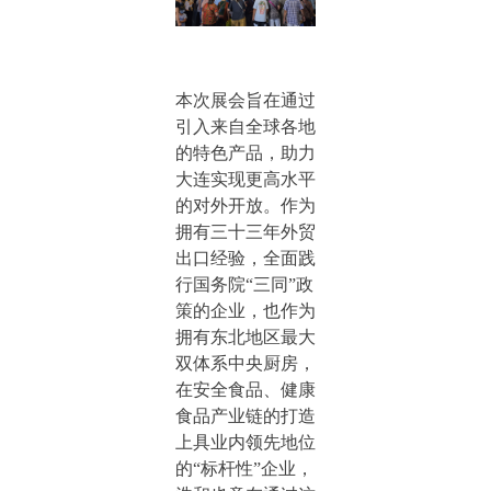
本次展会旨在通过
引入来自全球各地
的特色产品，助力
大连实现更高水平
的对外开放。作为
拥有三十三年外贸
出口经验，全面践
行国务院“三同”政
策的企业，也作为
拥有东北地区最大
双体系中央厨房，
在安全食品、健康
食品产业链的打造
上具业内领先地位
的“标杆性”企业，