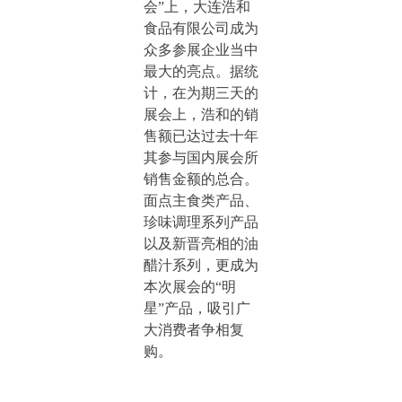
会”上，大连浩和
食品有限公司成为
众多参展企业当中
最大的亮点。据统
计，在为期三天的
展会上，浩和的销
售额已达过去十年
其参与国内展会所
销售金额的总合。
面点主食类产品、
珍味调理系列产品
以及新晋亮相的油
醋汁系列，更成为
本次展会的“明
星”产品，吸引广
大消费者争相复
购。