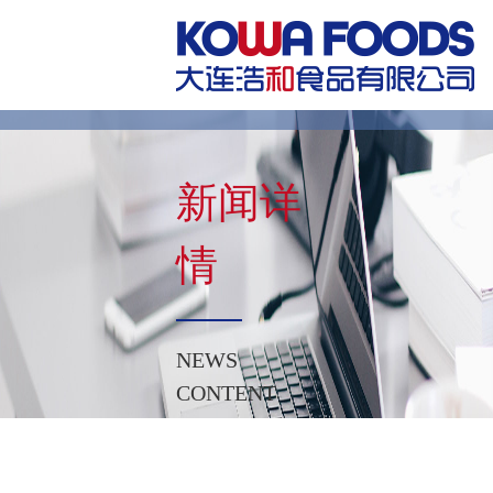
新闻详
情
NEWS
CONTENT