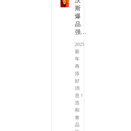
沃
斯
爆
品
强…
2025
新
年
再
添
好
消
息！
浩
和
食
品